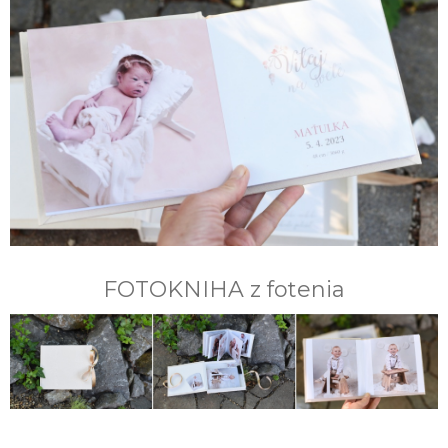
FOTOKNIHA z fotenia