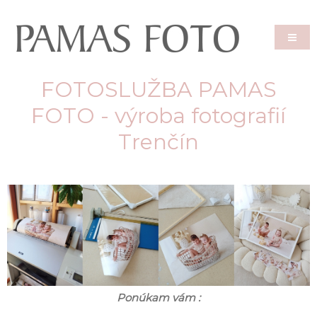
FOTOSLUŽBA PAMAS
FOTO - výroba fotografií
Trenčín
Ponúkam vám :