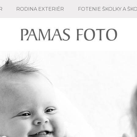
R
RODINA EXTERIÉR
FOTENIE ŠKOLKY A ŠK