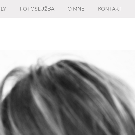
OLY
FOTOSLUŽBA
O MNE
KONTAKT