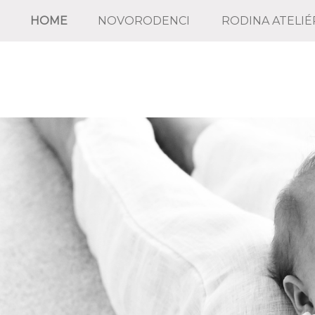
HOME
NOVORODENCI
RODINA ATELIÉ