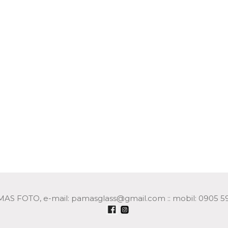
AS FOTO, e-mail: pamasglass@gmail.com :: mobil: 0905 5