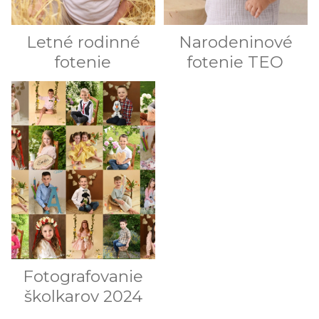
Letné rodinné
Narodeninové
fotenie
fotenie TEO
Fotografovanie
školkarov 2024