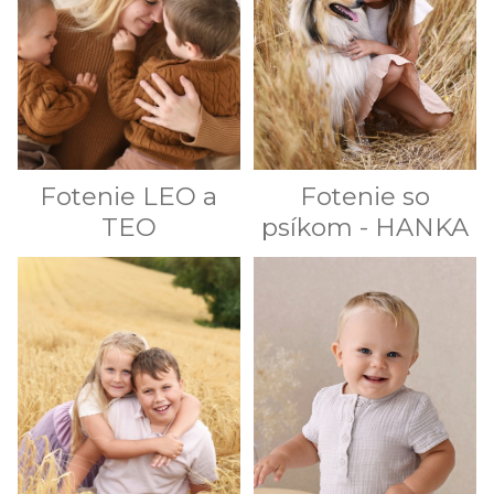
Fotenie LEO a
Fotenie so
TEO
psíkom - HANKA