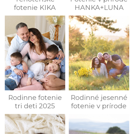
fotenie KIKA
HANKA+LUNA
Rodinne fotenie
Rodinné jesenné
tri deti 2025
fotenie v prírode