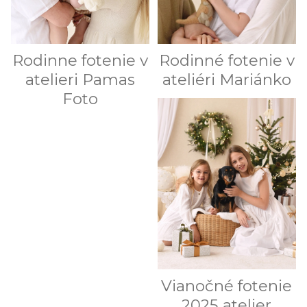
Rodinne fotenie v
Rodinné fotenie v
atelieri Pamas
ateliéri Mariánko
Foto
Vianočné fotenie
2025 atelier