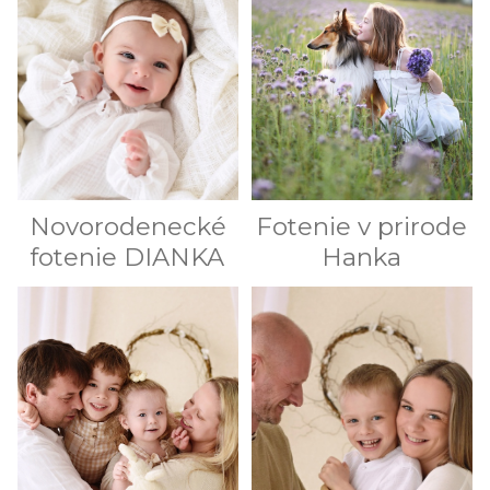
Novorodenecké
Fotenie v prirode
fotenie DIANKA
Hanka