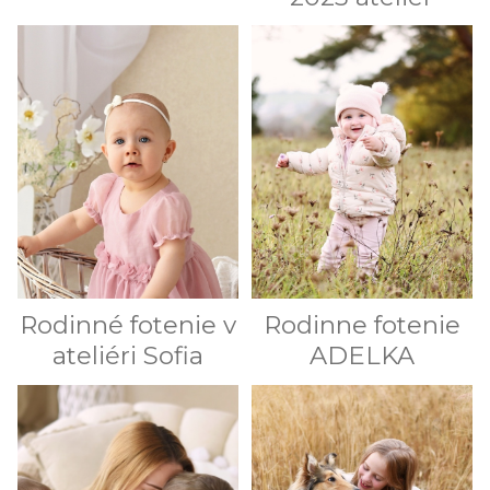
Rodinné fotenie v
Rodinne fotenie
ateliéri Sofia
ADELKA